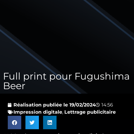
Full print pour Fugushima
Beer
Réalisation publiée le
19/02/2024
14:56
Impression digitale
,
Lettrage publicitaire