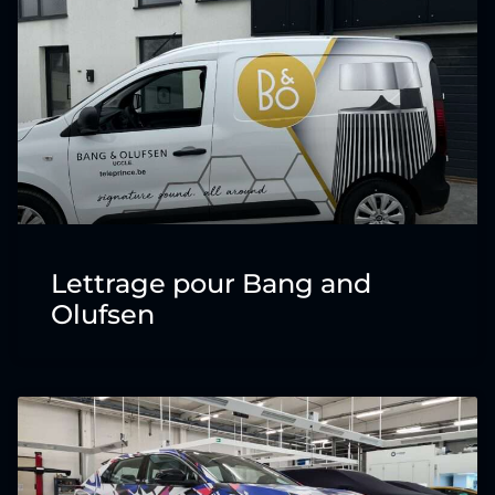
Lettrage pour Bang and
Olufsen