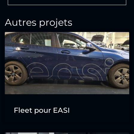
Autres projets
Fleet pour EASI