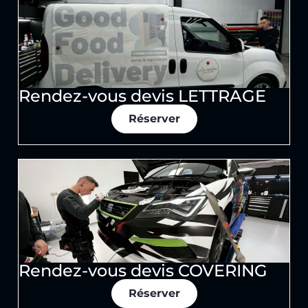
Rendez-vous devis LETTRAGE
Réserver
Rendez-vous devis COVERING
Réserver