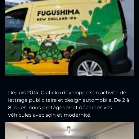
Depuis 2014, Graficko développe son activité de
lettrage publicitaire et design automobile. De 2 à
8 roues, nous protégeons et décorons vos
véhicules avec soin et modernité.