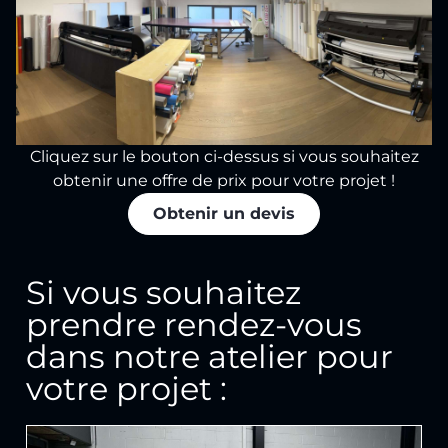
Cliquez sur le bouton ci-dessus si vous souhaitez
obtenir une offre de prix pour votre projet !
Obtenir un devis
Si vous souhaitez
prendre rendez-vous
dans notre atelier pour
votre projet :