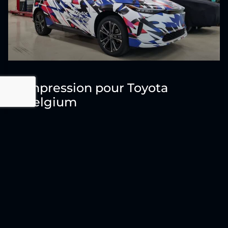
Impression pour Toyota
Belgium