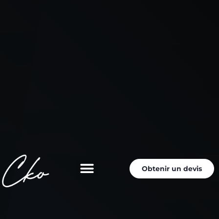
Obtenir un devis