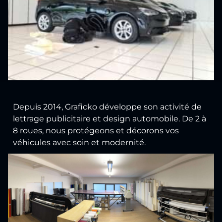
Depuis 2014, Graficko développe son activité de
lettrage publicitaire et design automobile. De 2 à
8 roues, nous protégeons et décorons vos
véhicules avec soin et modernité.