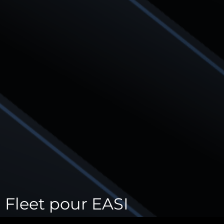
Fleet pour EASI