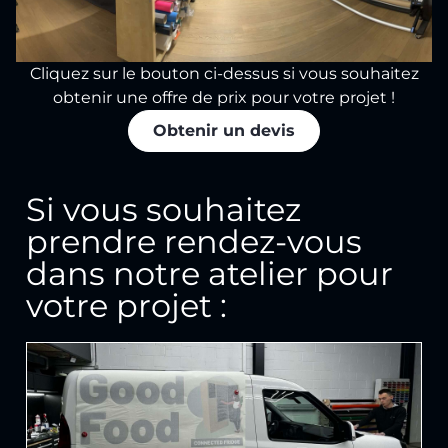
Cliquez sur le bouton ci-dessus si vous souhaitez
obtenir une offre de prix pour votre projet !
Obtenir un devis
Si vous souhaitez
prendre rendez-vous
dans notre atelier pour
votre projet :