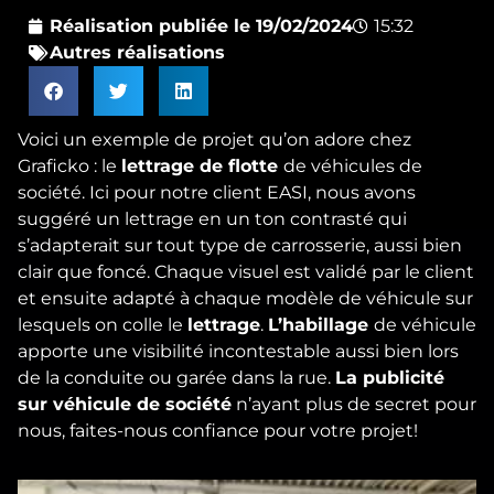
Réalisation publiée le
19/02/2024
15:32
Autres réalisations
Voici un exemple de projet qu’on adore chez
Graficko : le
lettrage de flotte
de véhicules de
société. Ici pour notre client EASI, nous avons
suggéré un lettrage en un ton contrasté qui
s’adapterait sur tout type de carrosserie, aussi bien
clair que foncé. Chaque visuel est validé par le client
et ensuite adapté à chaque modèle de véhicule sur
lesquels on colle le
lettrage
.
L’habillage
de véhicule
apporte une visibilité incontestable aussi bien lors
de la conduite ou garée dans la rue.
La publicité
sur véhicule de société
n’ayant plus de secret pour
nous, faites-nous confiance pour votre projet!