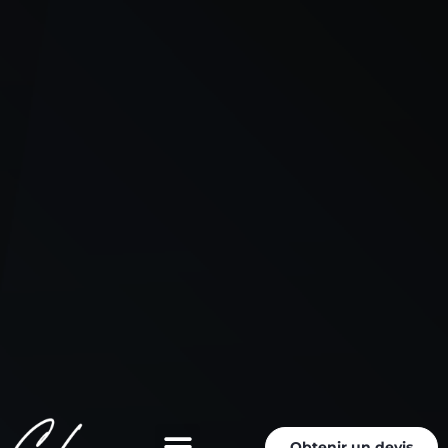
Obtenir un devis