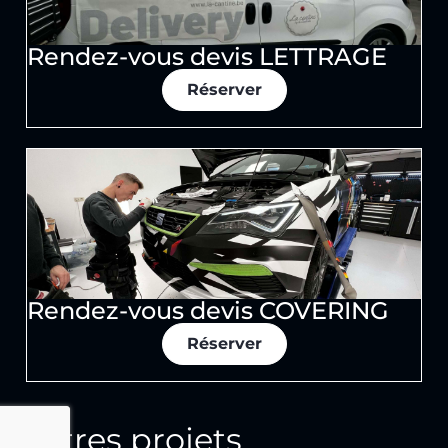
Rendez-vous devis LETTRAGE
Réserver
Rendez-vous devis COVERING
Réserver
Autres projets